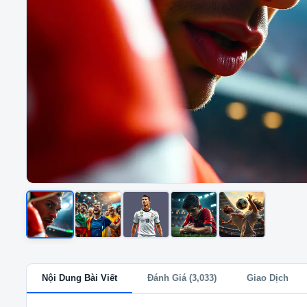
Nội Dung Bài Viết
Đánh Giá (3,033)
Giao Dịch