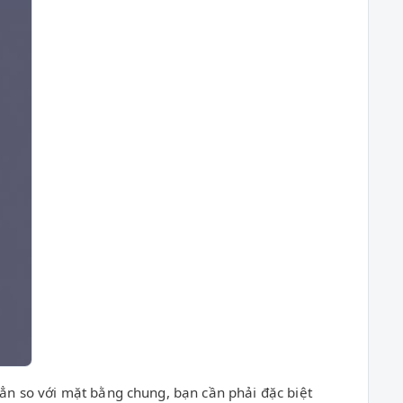
n so với mặt bằng chung, bạn cần phải đặc biệt