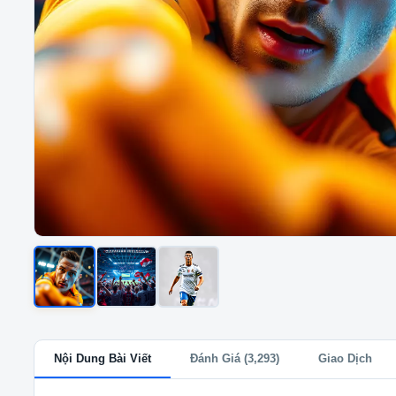
Nội Dung Bài Viết
Đánh Giá (3,293)
Giao Dịch