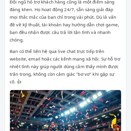
Đội ngũ hỗ trợ khách hàng cũng là một điểm sáng
đáng khen. Họ hoạt động 24/7, sẵn sàng giải đáp
mọi thắc mắc của bạn chỉ trong vài phút. Dù là vấn
đề về kỹ thuật, tài khoản hay hướng dẫn chơi game,
bạn đều nhận được câu trả lời tận tình và nhanh
chóng.
Bạn có thể liên hệ qua live chat trực tiếp trên
website, email hoặc các kênh mạng xã hội. Sự hỗ trợ
nhiệt tình này giúp người dùng cảm thấy mình được
trân trọng, không còn cảm giác "bơ vơ" khi gặp sự
cố. 👍