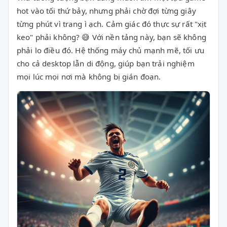
hot vào tối thứ bảy, nhưng phải chờ đợi từng giây
từng phút vì trang ì ạch. Cảm giác đó thực sự rất "xịt
keo" phải không? 😅 Với nền tảng này, bạn sẽ không
phải lo điều đó. Hệ thống máy chủ mạnh mẽ, tối ưu
cho cả desktop lẫn di động, giúp bạn trải nghiệm
mọi lúc mọi nơi mà không bị gián đoạn.