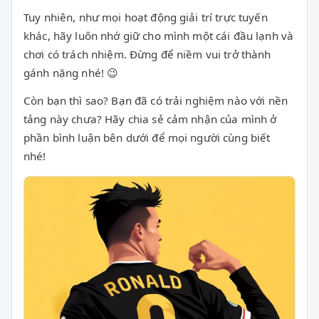
Tuy nhiên, như mọi hoạt động giải trí trực tuyến
khác, hãy luôn nhớ giữ cho mình một cái đầu lạnh và
chơi có trách nhiệm. Đừng để niềm vui trở thành
gánh nặng nhé! 😉
Còn bạn thì sao? Bạn đã có trải nghiệm nào với nền
tảng này chưa? Hãy chia sẻ cảm nhận của mình ở
phần bình luận bên dưới để mọi người cùng biết
nhé!