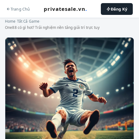
privatesale.vn
.
Trang Chủ
Đăng Ký
Home
›
Tất Cả Game
›
One88 có gì hot? Trải nghiệm nền tảng giải trí trực tuy